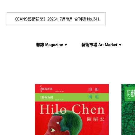
《CANS藝術新聞》2026年7月/8月 合刊號 No.341
雜誌 Magazine
藝術市場 Art Market