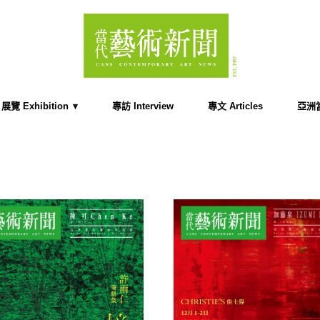
展覽 Exhibition
專訪 Interview
專文 Articles
亞洲當代