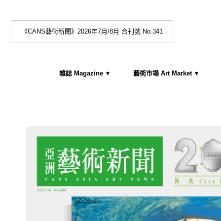
《CANS藝術新聞》2026年7月/8月 合刊號 No.341
雜誌 Magazine
藝術市場 Art Market