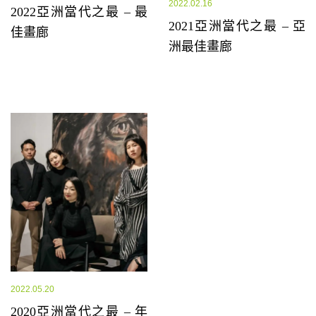
2022.02.16
2022亞洲當代之最 – 最
2021亞洲當代之最 – 亞
佳畫廊
洲最佳畫廊
2022.05.20
2020亞洲當代之最 – 年