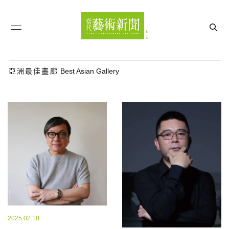
亞洲最佳畫廊
Best Asian Gallery
2025.02.10