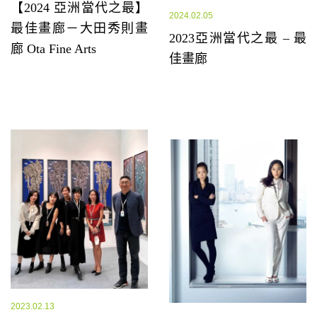
【2024 亞洲當代之最】
2024.02.05
最佳畫廊－大田秀則畫
2023亞洲當代之最 – 最
廊 Ota Fine Arts
佳畫廊
2023.02.13