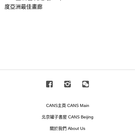
度亞洲最佳畫廊
Facebook
Instagram
Wechat
CANS主頁 CANS Main
北京罐子書屋 CANS Beijing
關於我們 About Us