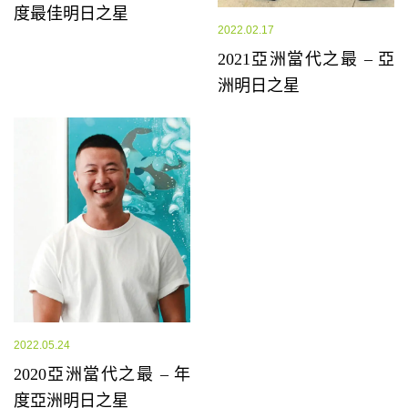
度最佳明日之星
2022.02.17
2021亞洲當代之最 – 亞
洲明日之星
2022.05.24
2020亞洲當代之最 – 年
度亞洲明日之星