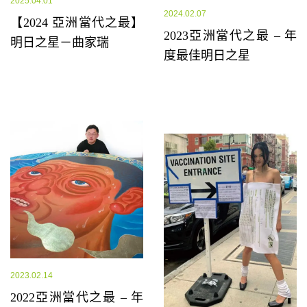
2025.04.01
2024.02.07
【2024 亞洲當代之最】
2023亞洲當代之最 – 年
明日之星－曲家瑞
度最佳明日之星
2023.02.14
2022亞洲當代之最 – 年