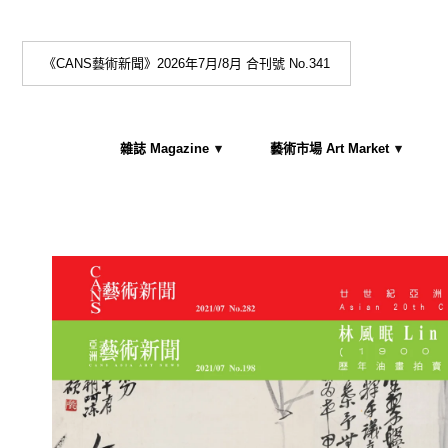
《CANS藝術新聞》2026年7月/8月 合刊號 No.341
雜誌 Magazine
藝術市場 Art Market