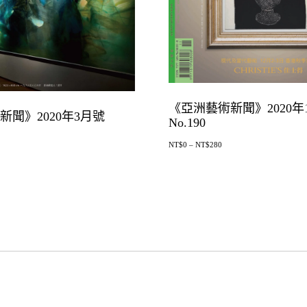
《亞洲藝術新聞》2020年
新聞》2020年3月號
No.190
NT$
0
–
NT$
280