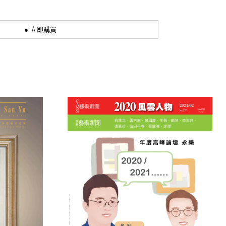
● 立即購買