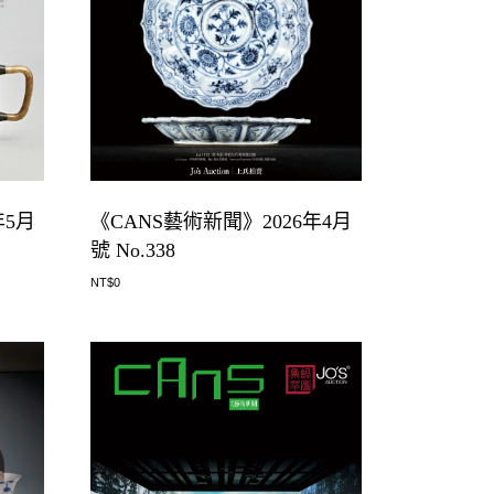
年5月
《CANS藝術新聞》2026年4月
號 No.338
NT$
0