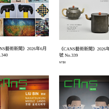
NS藝術新聞》2026年6月
《CANS藝術新聞》2026
.340
號 No.339
NT$
0