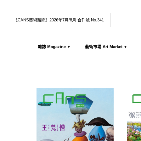
《CANS藝術新聞》2026年7月/8月 合刊號 No.341
雜誌 Magazine
藝術市場 Art Market