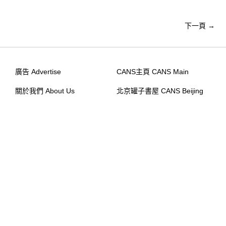
下一頁
→
廣告 Advertise
CANS主頁 CANS Main
關於我們 About Us
北京罐子書屋 CANS Beijing