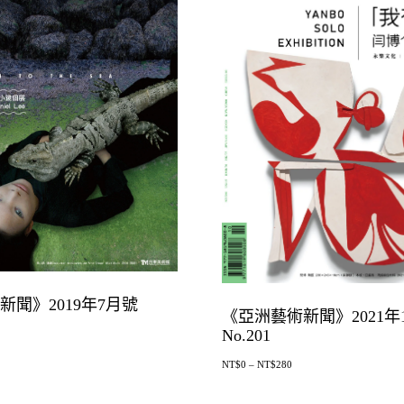
新聞》2019年7月號
《亞洲藝術新聞》2021年
No.201
NT$
0
–
NT$
280