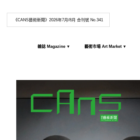
《CANS藝術新聞》2026年7月/8月 合刊號 No.341
雜誌 Magazine
藝術市場 Art Market