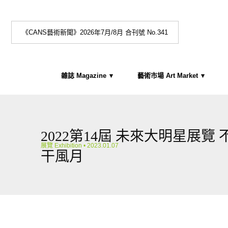
《CANS藝術新聞》2026年7月/8月 合刊號 No.341
雜誌 Magazine
藝術市場 Art Market
2022第14屆 未來大明星展覽 
展覽 Exhibition
• 2023.01.07
干風月