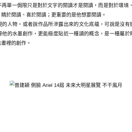
不再單一侷限只是對於文字的閱讀才是閱讀，而是對於環境、
、精於閱讀、喜於閱讀；更重要的是他想要閱讀。
現的人物，或者說作品所滲露出來的文化底蘊，可說是沒有
得他的水墨創作，更能極度貼近一種讀的概念，是一種屬於
進畫裡的創作。