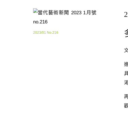
2
2023/01 No.216
文