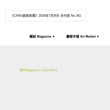
《CANS藝術新聞》2026年7月/8月 合刊號 No.341
雜誌 Magazine
藝術市場 Art Market
雜誌 Magazine
• 2022.08.04