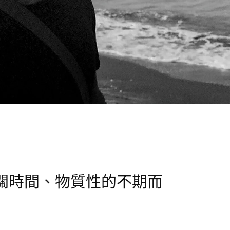
關時間、物質性的不期而