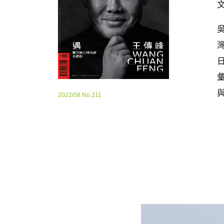
文
2022/08 No.211