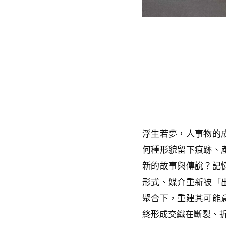
浮生若夢，人事物的
何種形貌留下痕跡、
新的故事與傳說？記
形式、媒介重新被「
聚合下，重建其可能
終形成交織在斷裂、