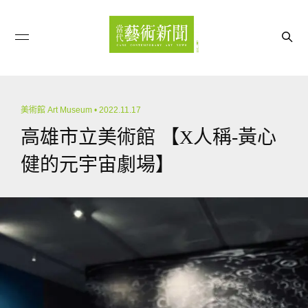
美術館 Art Museum
• 2022.11.17
高雄市立美術館 【X人稱-黃心
健的元宇宙劇場】