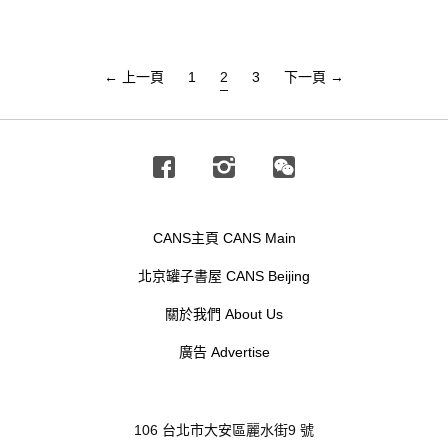
← 上一頁
1
2
3
下一頁 →
Facebook
Instagram
Wechat
CANS主頁 CANS Main
北京罐子書屋 CANS Beijing
關於我們 About Us
廣告 Advertise
106 台北市大安區麗水街9 號