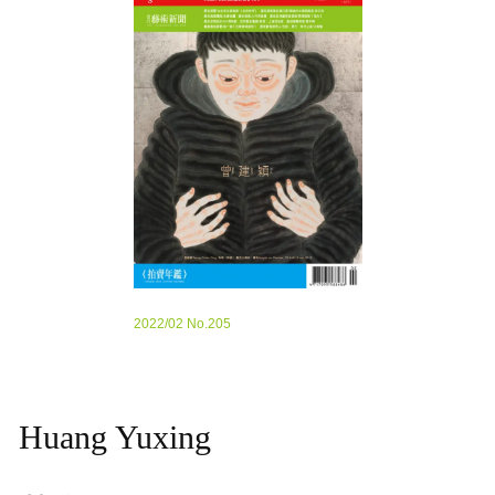
2022/02 No.205
Huang Yuxing