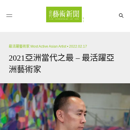
最活躍藝術家 Most Active Asian Artist
• 2022.02.17
2021亞洲當代之最 – 最活躍亞
洲藝術家