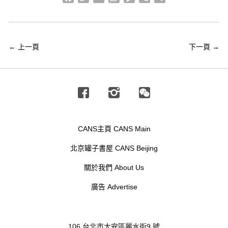
享
←
上一頁
下一頁
→
Facebook
Instagram
Wechat
CANS主頁 CANS Main
北京罐子書屋 CANS Beijing
關於我們 About Us
廣告 Advertise
106 台北市大安區麗水街9 號