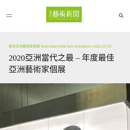
最佳亞洲藝術家個展 Best Asian Artist Solo Exhibition
• 2022.05.20
2020亞洲當代之最 – 年度最佳
亞洲藝術家個展