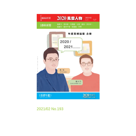
2021/02 No.193