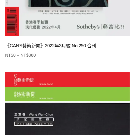
《CANS藝術新聞》2022年3月號 No.290 合刊
NT$
0
–
NT$
380