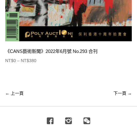
《CANS藝術新聞》2022年6月號 No.293 合刊
NT$
0
–
NT$
380
←
上一頁
下一頁
→
Facebook
Instagram
Wechat