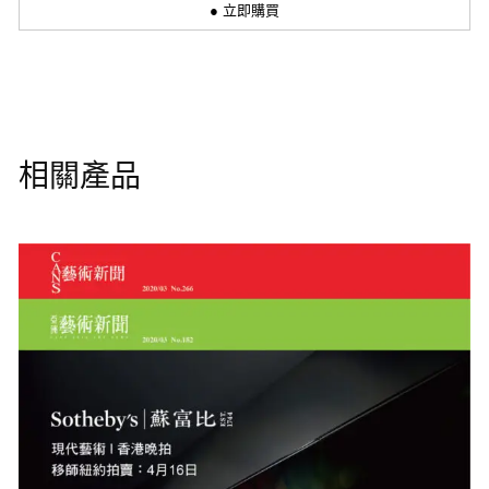
● 立即購買
相關產品