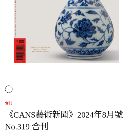
合刊
《CANS藝術新聞》2024年8月號
No.319 合刊