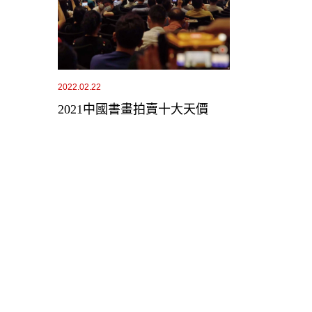
2022.02.22
2021中國書畫拍賣十大天價