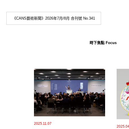
《CANS藝術新聞》2026年7月/8月 合刊號 No.341
時下焦點 Focus
2025.11.07
2025.0