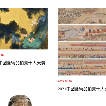
2.07
23中國藝術品拍賣十大天價
2022.03.07
2021中國藝術品拍賣十大