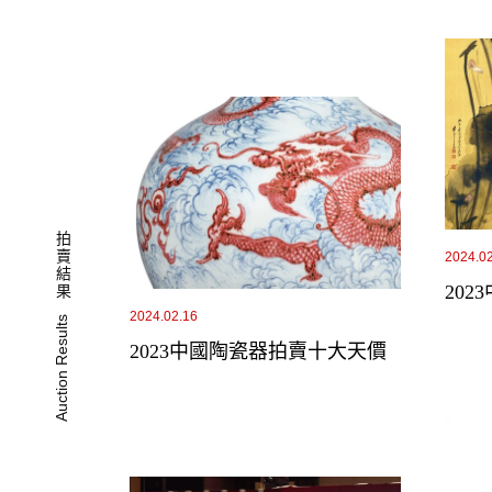
拍賣結果
2024.0
20
2024.02.16
Auction Results
2023中國陶瓷器拍賣十大天價