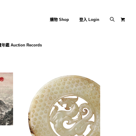
購物 Shop
登入 Login
年鑑 Auction Records