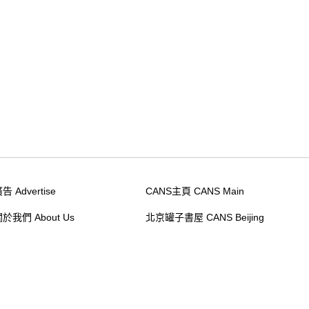
告 Advertise
CANS主頁 CANS Main
於我們 About Us
北京罐子書屋 CANS Beijing