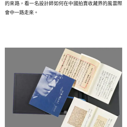
的來路，看一名設計師如何在中國拍賣收藏界的風雲際
會中一路走來。