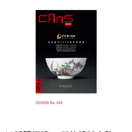
2026/06 No. 340