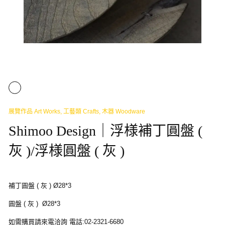
展覽作品 Art Works
,
工藝類 Crafts
,
木器 Woodware
Shimoo Design｜浮様補丁圓盤 (
灰 )/浮様圓盤 ( 灰 )
補丁圓盤 ( 灰 ) Ø28*3
圓盤 ( 灰 ) Ø28*3
如需購買請來電洽詢 電話:02-2321-6680