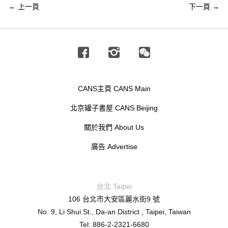
←
上一頁
下一頁
→
Facebook
Instagram
Wechat
CANS主頁 CANS Main
北京罐子書屋 CANS Beijing
關於我們 About Us
廣告 Advertise
台北 Taipei
106 台北市大安區麗水街9 號
No. 9, Li Shui St., Da-an District , Taipei, Taiwan
Tel: 886-2-2321-6680