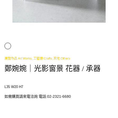
展覽作品 Art Works
,
工藝類 Crafts
,
其他 Others
鄭婉婉｜光影窗景 花器 / 承器
L35 W20 H7
如需購買請來電洽詢 電話:02-2321-6680