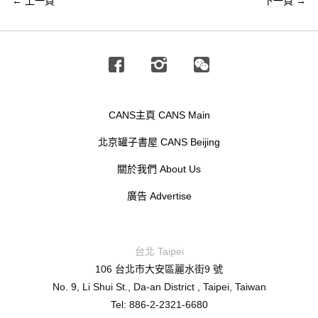
←
上一頁
下一頁
→
Facebook
Instagram
Wechat
CANS主頁 CANS Main
北京罐子書屋 CANS Beijing
關於我們 About Us
廣告 Advertise
台北 Taipei
106 台北市大安區麗水街9 號
No. 9, Li Shui St., Da-an District , Taipei, Taiwan
Tel: 886-2-2321-6680