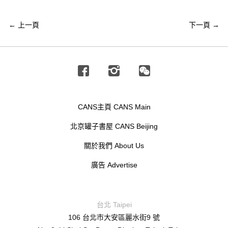
←
上一頁
下一頁
→
Facebook
Instagram
Wechat
CANS主頁 CANS Main
北京罐子書屋 CANS Beijing
關於我們 About Us
廣告 Advertise
台北 Taipei
106 台北市大安區麗水街9 號