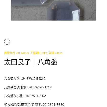
展覽作品 Art Works
,
工藝類 Crafts
,
玻璃 Glass
太田良子｜八角盤
八角藍灰盤 L24.6 W19.5 D2.2
八角金黃琥珀盤 L24.6 W19.2 D2.2
八角藍灰小盤 L14.2 W14.2 D2
如需購買請來電洽詢 電話:02-2321-6680