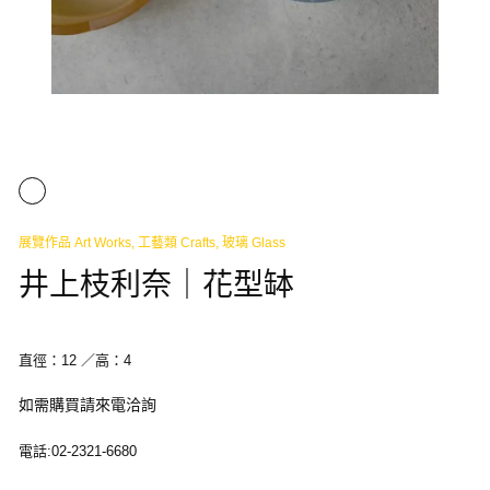
展覽作品 Art Works
,
工藝類 Crafts
,
玻璃 Glass
井上枝利奈｜花型缽
直徑：12 ／高：4
如需購買請來電洽詢
電話:02-2321-6680