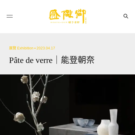
展覽 Exhibition
• 2023.04.17
Pâte de verre｜能登朝奈